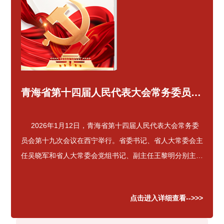
青海省第十四届人民代表大会常务委员会第十九次会议纪要
2026年1月12日，青海省第十四届人民代表大会常务委
员会第十九次会议在西宁举行。省委书记、省人大常委会主
任吴晓军和省人大常委会党组书记、副主任王黎明分别主持
了第一次……
点击进入详细查看-->>>