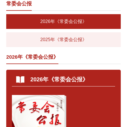
常委会公报
2026年《常委会公报》
2025年《常委会公报》
2026年《常委会公报》
2026年《常委会公报》