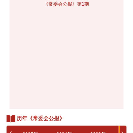
《常委会公报》第1期
历年《常委会公报》