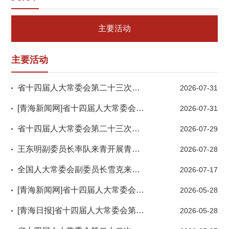
主要活动
主要活动
省十四届人大常委会第二十三次会议闭幕
2026-07-31
[青海新闻网]省十四届人大常委会第二十三次会议举行 吴晓军主持第一次全体会议
2026-07-31
省十四届人大常委会第二十三次会议举行吴晓军主持第一次全体会议
2026-07-29
王东明副委员长率队来青开展青藏高原生态保护法执法检查
2026-07-28
全国人大常委会副委员长雪克来提·扎克尔率调研组来青开展专题调研吴晓军主持座谈会
2026-07-17
[青海新闻网]省十四届人大常委会第二十二次会议举行 吴晓军主持第一次全体会议
2026-05-28
[青海日报]省十四届人大常委会第二十二次会议举行吴晓军主持第一次全体会议
2026-05-28