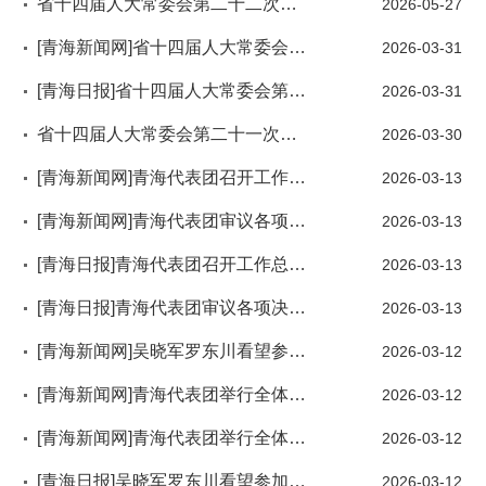
省十四届人大常委会第二十二次会议举行吴晓军主持第一次全体会议
2026-05-27
[青海新闻网]省十四届人大常委会第二十一次会议举行 吴晓军主持第一次全体会议
2026-03-31
[青海日报]省十四届人大常委会第二十一次会议举行吴晓军主持第一次全体会议
2026-03-31
省十四届人大常委会第二十一次会议举行吴晓军主持第一次全体会议
2026-03-30
[青海新闻网]青海代表团召开工作总结会 吴晓军讲话 罗东川主持
2026-03-13
[青海新闻网]青海代表团审议各项决议草案 决定草案 吴晓军 罗东川参加
2026-03-13
[青海日报]青海代表团召开工作总结会吴晓军讲话 罗东川主持
2026-03-13
[青海日报]青海代表团审议各项决议草案决定草案吴晓军罗东川参加
2026-03-13
[青海新闻网]吴晓军罗东川看望参加全国两会宣传报道的新闻工作者
2026-03-12
[青海新闻网]青海代表团举行全体会议 审议各项决议草案 吴晓军参加 罗东川主持
2026-03-12
[青海新闻网]青海代表团举行全体会议 继续审议全国人大常委会工作报告和“两高”工作报告 吴晓军 罗东川参加
2026-03-12
[青海日报]吴晓军罗东川看望参加全国两会宣传报道的新闻工作者
2026-03-12