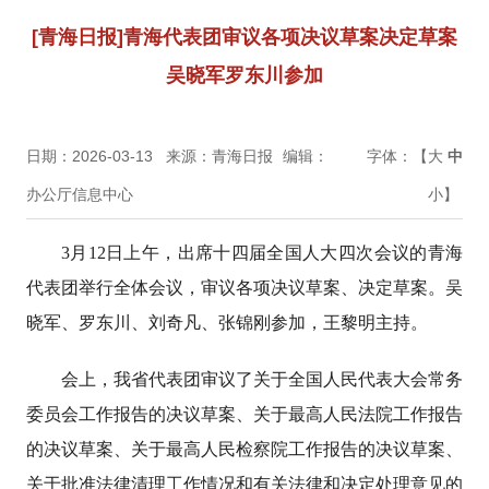
[青海日报]青海代表团审议各项决议草案决定草案
吴晓军罗东川参加
日期：2026-03-13
来源：青海日报
编辑：
字体：【
大
中
办公厅信息中心
小
】
3月12日上午，出席十四届全国人大四次会议的青海
代表团举行全体会议，审议各项决议草案、决定草案。吴
晓军、罗东川、刘奇凡、张锦刚参加，王黎明主持。
会上，我省代表团审议了关于全国人民代表大会常务
委员会工作报告的决议草案、关于最高人民法院工作报告
的决议草案、关于最高人民检察院工作报告的决议草案、
关于批准法律清理工作情况和有关法律和决定处理意见的