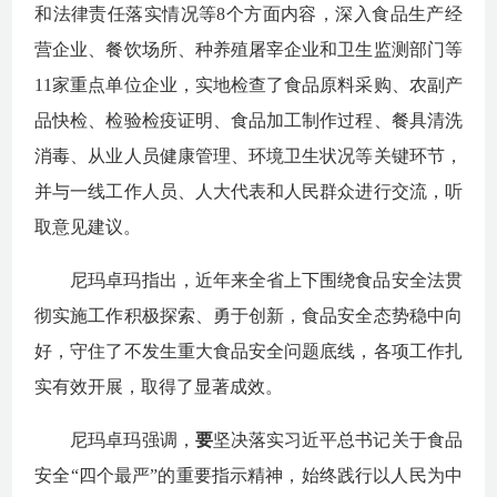
和法律责任落实情况等
8个方面内容，深入食品生产经
营企业、餐饮场所、种养殖屠宰企业和卫生监测部门等
11家重点单位企业，实地检查了食品原料采购、农副产
品快检、检验检疫证明、食品加工制作过程、餐具清洗
消毒、从业人员健康管理、环境卫生状况等关键环节，
并与一线工作人员、人大代表和人民群众进行交流，听
取意见建议。
尼玛卓玛指出，近年来全省上下围绕食品安全法贯
彻实施工作积极探索、勇于创新，食品安全态势稳中向
好，守住了不发生重大食品安全问题底线，各项工作扎
实有效开展，取得了显著成效。
尼玛卓玛强调，
要
坚决落实习近平总书记关于食品
安全
“四个最严”的重要指示精神，始终践行以人民为中