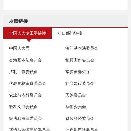
友情链接
全国人大专工委链接
对口部门链接
中国人大网
澳门基本法委员会
香港基本法委员会
预算工作委员会
法制工作委员会
常委会办公厅
代表资格审查委员会
社会建设委员会
农业与农村委员会
民族委员会
教科文卫委员会
华侨委员会
宪法和法律委员会
财政经济委员会
环境与资源保护委员会
监察和司法委员会