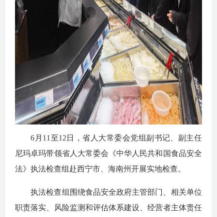
6月11至12日，省人大常委会党组副书记、副主任
尼玛卓玛带领省人大常委会《中华人民共和国食品安全
法》执法检查组赴西宁市、海南州开展实地检查。
执法检查组围绕食品安全政府主管部门、相关单位
职责落实、风险监测和评估体系建设、经营者主体责任