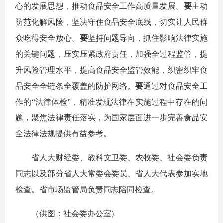
心的发展思想，推动食品安全工作高质量发展。
要
主动
防范化解风险，坚决守住食品安全底线，切实让人民群
众吃得安全放心。
要
坚持问题导向，抓住影响法律实施
的关键问题，压实压紧政府责任，加强全过程监管，提
升风险管理水平，提高食品安全监管效能，织密织牢食
品安全全链条全覆盖的防护网络。
要
通过对食品安全工
作的
“法律体检”，精准发现法律在实施过程中存在的问
题，聚焦法律责任落实，为国家层面进一步完善食品安
全法律法规提供有益参考。
省人大财经委、教科文卫委、农牧委
、社会委负责
同志以及部分省人大常委会委员、省人大代表参加实地
检查。省市场监管局负责同志陪同检查。
（供图：社会委办公室）