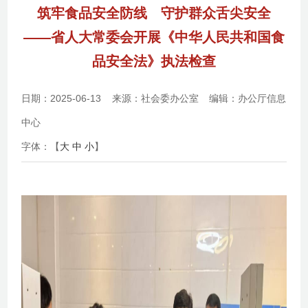
筑牢食品安全防线 守护群众舌尖安全
——省人大常委会开展《中华人民共和国食
品安全法》执法检查
日期：2025-06-13
来源：社会委办公室
编辑：办公厅信息
中心
字体：【
大
中
小
】