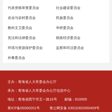
代表资格审查委员会
社会建设委员会
农业与农村委员会
民族委员会
教科文卫委员会
华侨委员会
宪法和法律委员会
财政经济委员会
环境与资源保护委员会
监察和司法委员会
外事委员会
主办：青海省人大常委会办公厅
承办：青海省人大常委会办公厅信息中心
地址：青海省西宁市五一路16号
邮编：810000
青ICP备05000201号
青公网安备 63010302000409号