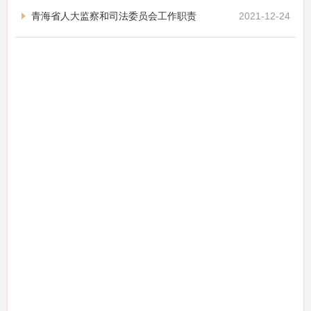
青海省人大监察和司法委员会工作职责
2021-12-24