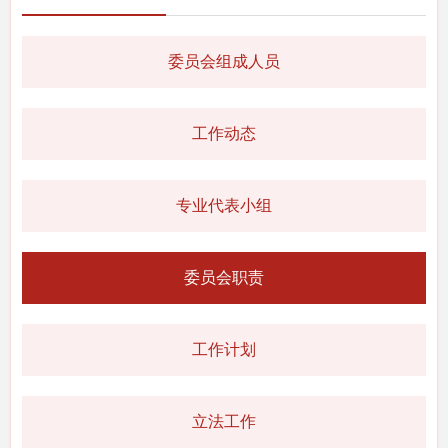
委员会组成人员
工作动态
专业代表小组
委员会职责
工作计划
立法工作