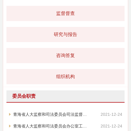
监督督查
研究与报告
咨询答复
组织机构
委员会职责
青海省人大监察和司法委员会司法监督处工作职责
2021-12-24
青海省人大监察和司法委员会办公室工作职责
2021-12-24