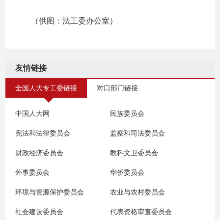
（供图：法工委办公室）
友情链接
全国人大专工委链接
对口部门链接
中国人大网
民族委员会
宪法和法律委员会
监察和司法委员会
财政经济委员会
教科文卫委员会
外事委员会
华侨委员会
环境与资源保护委员会
农业与农村委员会
社会建设委员会
代表资格审查委员会