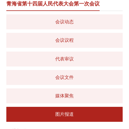
青海省第十四届人民代表大会第一次会议
会议动态
会议议程
代表审议
会议文件
媒体聚焦
图片报道