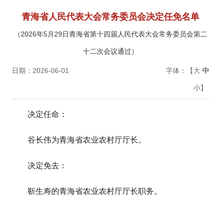
青海省人民代表大会常务委员会决定任免名单
（2026年5月29日青海省第十四届人民代表大会常务委员会第二
十二次会议通过）
日期：2026-06-01
字体：【
大
中
小
】
决定任命：
谷长伟为青海省农业农村厅厅长。
决定免去：
靳生寿的青海省农业农村厅厅长职务。