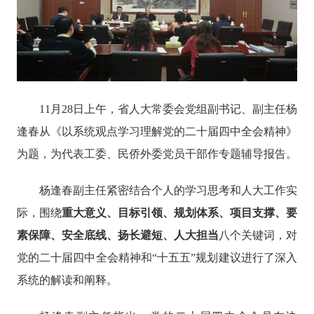
11月28日上午，省人大常委会党组副书记、副主任杨
逢春从《以系统观点学习理解党的二十届四中全会精神》
为题，为代表工委、民侨外委党员干部作专题辅导报告。
杨逢春副主任紧密结合个人的学习思考和人大工作实
际，围绕
重大意义、目标引领、规划体系、项目支撑、要
素保障、安全底线、扬长避短、人大担当
八个关键词，对
党的二十届四中全会精神和
“十五五”规划建议进行了深入
系统的解读和阐释。