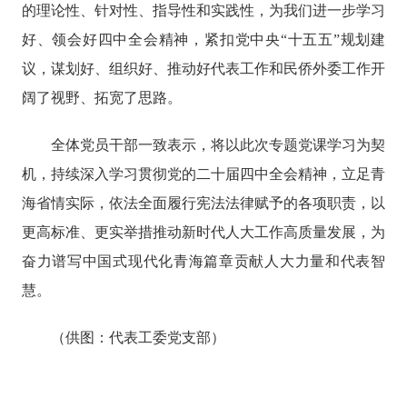
的理论性、针对性、指导性和实践性，为我们进一步学习
好、领会好四中全会精神，紧扣党中央“十五五”规划建
议，谋划好、组织好、推动好代表工作和民侨外委工作开
阔了视野、拓宽了思路。
全体党员干部一致表示，将以此次专题党课学习为契
机，持续深入学习贯彻党的二十届四中全会精神，立足青
海省情实际，依法全面履行宪法法律赋予的各项职责，以
更高标准、更实举措推动新时代人大工作高质量发展，为
奋力谱写中国式现代化青海篇章贡献人大力量和代表智
慧。
（供图：代表工委党支部
）