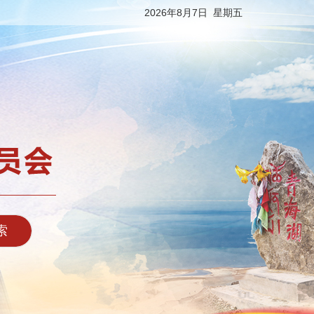
2026年8月7日 星期五