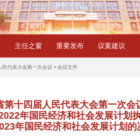
态
主任之窗
重要发布
议案建议
人民代表大会第一次会议
>
会议文件
省第十四届人民代表大会第一次会
2022年国民经济和社会发展计划
2023年国民经济和社会发展计划的