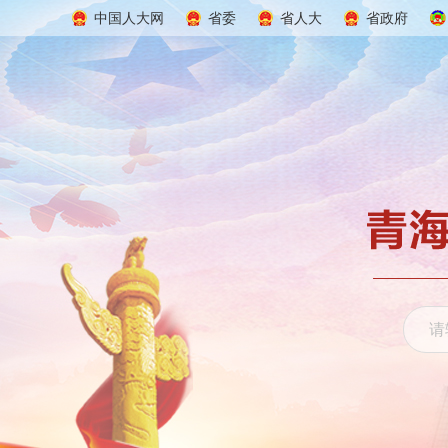
中国人大网
省委
省人大
省政府