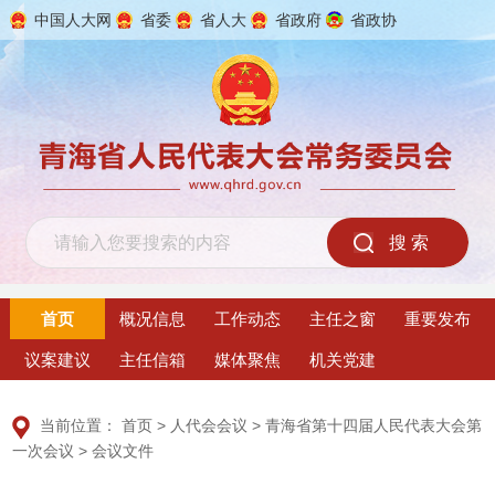
中国人大网
省委
省人大
省政府
省政协
2026年8月10日 星期一
首页
概况信息
工作动态
主任之窗
重要发布
议案建议
主任信箱
媒体聚焦
机关党建
当前位置：
首页
>
人代会会议
>
青海省第十四届人民代表大会第
一次会议
>
会议文件