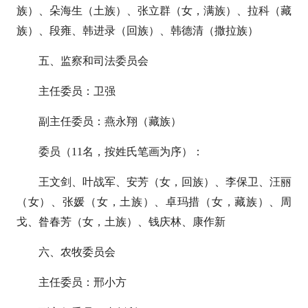
族）、朵海生（土族）、张立群（女，满族）、拉科（藏
族）、段雍、韩进录（回族）、韩德清（撒拉族）
五、监察和司法委员会
主任委员：卫强
副主任委员：燕永翔（藏族）
委员（11名，按姓氏笔画为序）：
王文剑、叶战军、安芳（女，回族）、李保卫、汪丽
（女）、张媛（女，土族）、卓玛措（女，藏族）、周
戈、昝春芳（女，土族）、钱庆林、康作新
六、农牧委员会
主任委员：邢小方