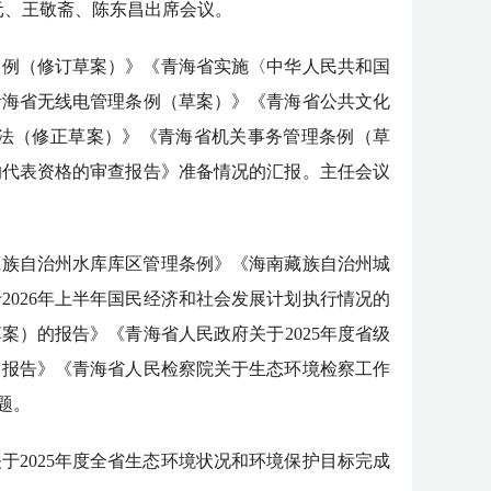
元、王敬斋、陈东昌出席会议。
条例（修订草案）》《青海省实施〈中华人民共和国
青海省无线电管理条例（草案）》《青海省公共文化
法（修正草案）》《青海省机关事务管理条例（草
的代表资格的审查报告》准备情况的汇报。主任会议
藏族自治州水库库区管理条例》《海南藏族自治州城
026年上半年国民经济和社会发展计划执行情况的
案）的报告》《青海省人民政府关于2025年度省级
的报告》《青海省人民检察院关于生态环境检察工作
题。
2025年度全省生态环境状况和环境保护目标完成