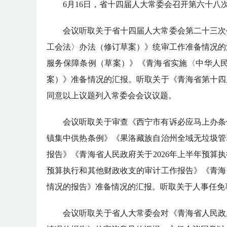
6月16日，省十四届人大常委会召开第六十
会议听取关于省十四届人大常委会第二十三次
工会法〉办法（修订草案）》统审工作准备情况的
服务保障条例（草案）》《青海省实施〈中华人
案）》准备情况的汇报。听取关于《青海省第十四
同意以上议题列入常委会会议议题。
会议听取关于审查《西宁市有诉必应马上办条
镇集中供热条例》《果洛藏族自治州全域无垃圾管
报告》《青海省人民政府关于2026年上半年预算
预算执行和其他财政收支的审计工作报告》《青海
情况的报告》准备情况的汇报。听取关于人事任免
会议听取关于省人大常委会对《青海省人民政