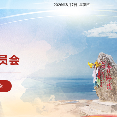
2026年8月7日 星期五