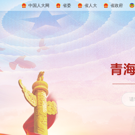
中国人大网
省委
省人大
省政府