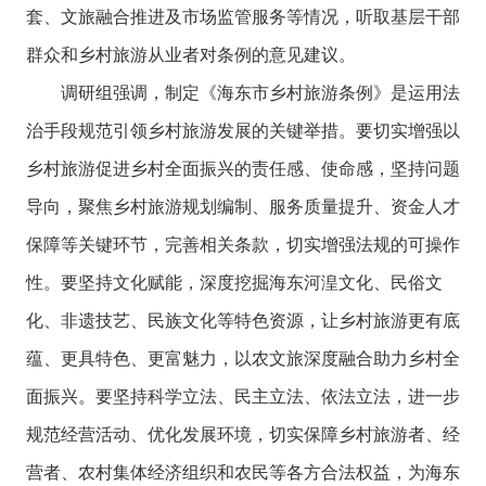
套、文旅融合推进及市场监管服务等情况，听取基层干部
群众和乡村旅游从业者对条例的意见建议。
调研组强调，制定《海东市乡村旅游条例》是运用法
治手段规范引领乡村旅游发展的关键举措。要切实增强以
乡村旅游促进乡村全面振兴的责任感、使命感，坚持问题
导向，聚焦乡村旅游规划编制、服务质量提升、资金人才
保障等关键环节，完善相关条款，切实增强法规的可操作
性。要坚持文化赋能，深度挖掘海东河湟文化、民俗文
化、非遗技艺、民族文化等特色资源，让乡村旅游更有底
蕴、更具特色、更富魅力，以农文旅深度融合助力乡村全
面振兴。要坚持科学立法、民主立法、依法立法，进一步
规范经营活动、优化发展环境，切实保障乡村旅游者、经
营者、农村集体经济组织和农民等各方合法权益，为海东