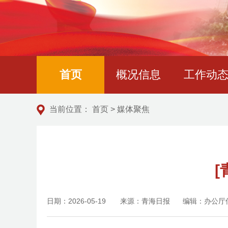
首页
概况信息
工作动
当前位置：
首页
>
媒体聚焦
日期：2026-05-19
来源：青海日报
编辑：办公厅