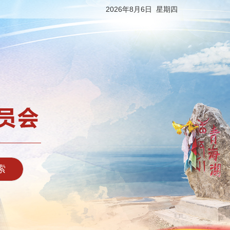
2026年8月6日 星期四