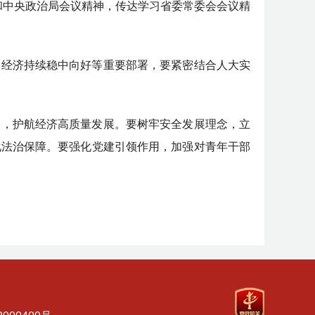
和中央政治局会议精神，传达学习省委常委会会议精
动经济持续稳中向好等重要部署，要紧密结合人大实
力，护航经济高质量发展。要树牢安全发展理念，立
化法治保障。要强化党建引领作用，加强对青年干部