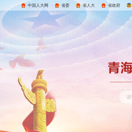
中国人大网
省委
省人大
省政府