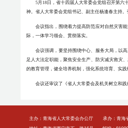
5月18日，省十四届人大常委会党组召开第
神。省人大常委会党组书记、副主任杨逢春主持。
会议指出，围绕着力提高防范应对自然灾害能
际，一体学习领会、贯彻落实。
会议强调，要坚持围绕中心、服务大局，以高
足人大法定职能，聚焦安全生产、防灾减灾救灾、
的教育管理，健全培养机制，强化系统培育、实践
会议还审议了《省人大常委会及机关树立和践
主办：青海省人大常委会办公厅
承办：青海