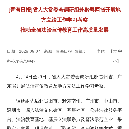
[青海日报]省人大常委会调研组赴黔粤两省开展地
方立法工作学习考察
推动全省法治宣传教育工作高质量发展
日期：2026-05-07
来源：青海日报
编辑：
字体：【
大
中
办公厅信息中心
小
】
4月24日至29日，省人大常委会调研组赴贵州省、广
东省开展法治宣传教育及地方立法工作学习考察。
调研组先后赴贵阳市、黔东南州、广州市、中山市、
深圳市，深入法治文化街区、基层社区、公共法律服务平
台、法治教育基地、基层立法联系点及普法示范企业，采
取实地察看、现场交流、听取介绍、查阅资料等方式，重