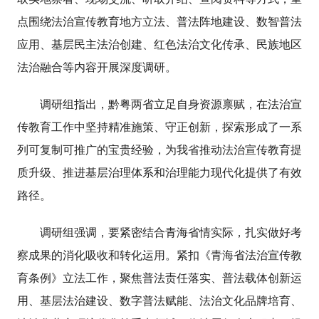
点围绕法治宣传教育地方立法、普法阵地建设、数智普法
应用、基层民主法治创建、红色法治文化传承、民族地区
法治融合等内容开展深度调研。
调研组指出，黔粤两省立足自身资源禀赋，在法治宣
传教育工作中坚持精准施策、守正创新，探索形成了一系
列可复制可推广的宝贵经验，为我省推动法治宣传教育提
质升级、推进基层治理体系和治理能力现代化提供了有效
路径。
调研组强调，要紧密结合青海省情实际，扎实做好考
察成果的消化吸收和转化运用。紧扣《青海省法治宣传教
育条例》立法工作，聚焦普法责任落实、普法载体创新运
用、基层法治建设、数字普法赋能、法治文化品牌培育、