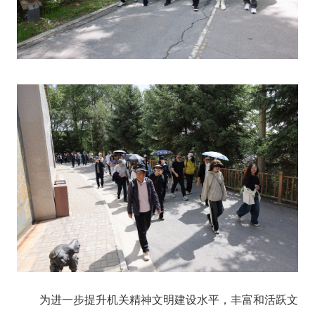
为进一步提升机关精神文明建设水平，丰富和活跃文