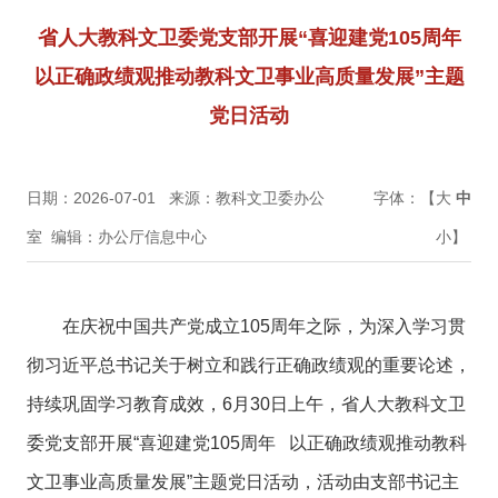
省人大教科文卫委党支部开展“喜迎建党105周年
以正确政绩观推动教科文卫事业高质量发展”主题
党日活动
日期：2026-07-01
来源：教科文卫委办公
字体：【
大
中
室
编辑：办公厅信息中心
小
】
在庆祝中国共产党成立105周年之际，为深入学习贯
彻习近平总书记关于树立和践行正确政绩观的重要论述，
持续巩固学习教育成效，6月30日上午，省人大教科文卫
委党支部开展“喜迎建党105周年 以正确政绩观推动教科
文卫事业高质量发展”主题党日活动，活动由支部书记主