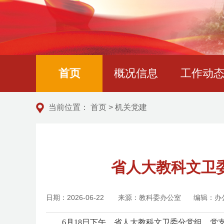
首页
概况信息
工作动
当前位置：
首页
>
机关党建
省人大教科文卫
日期：2026-06-22
来源：教科委办公室
编辑：办
6月18日下午，省人大教科文卫委分党组、