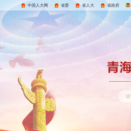
中国人大网
省委
省人大
省政府