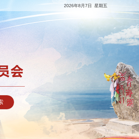
2026年8月7日 星期五