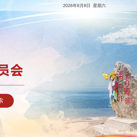
2026年8月8日 星期六