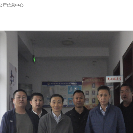
公厅信息中心