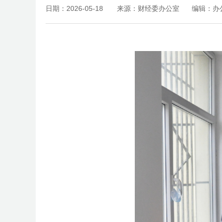
日期：2026-05-18
来源：财经委办公室
编辑：办