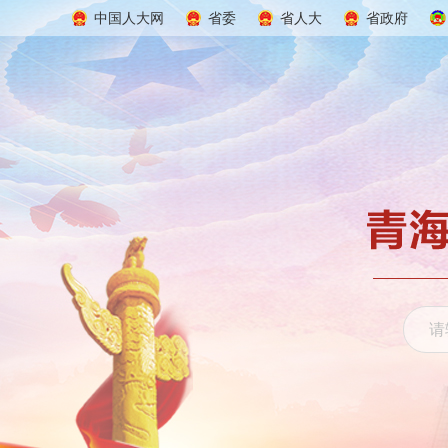
中国人大网
省委
省人大
省政府