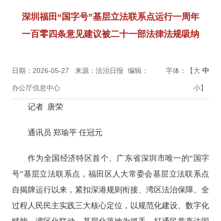
深圳福田“国字号”基层立法联系点运行一周年
一百零四条意见建议被二十一部法律法规吸纳
日期：2026-05-27
来源：法治日报
编辑：
字体：【
大
中
办公厅信息中心
小
】
记者 唐荣
通讯员 郑瑜平 任冠元
作为全国经济特区首个、广东省深圳市唯一的“国字
号”基层立法联系点，福田区人大常委会基层立法联系点
自揭牌运行以来，紧扣深港规则衔接、湾区法治保障、全
过程人民民主实践三大核心定位，以规范化建设、数字化