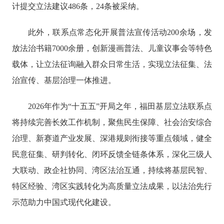
计提交立法建议486条，24条被采纳。
此外，联系点常态化开展普法宣传活动200余场，发
放法治书籍7000余册，创新漫画普法、儿童议事会等特色
载体，让立法征询融入群众日常生活，实现立法征集、法
治宣传、基层治理一体推进。
2026年作为“十五五”开局之年，福田基层立法联系点
将持续完善长效工作机制，聚焦民生保障、社会治安综合
治理、新赛道产业发展、深港规则衔接等重点领域，健全
民意征集、研判转化、闭环反馈全链条体系，深化三级人
大联动、政企社协同、湾区法治互通，持续将基层民智、
特区经验、湾区实践转化为高质量立法成果，以法治先行
示范助力中国式现代化建设。