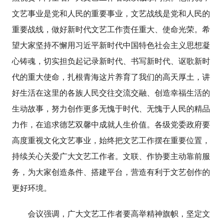
文艺事业是党和人民的重要事业，文艺战线是党和人民的
重要战线，做好新时代文艺工作责任重大、使命光荣。希
望大家坚持不懈用习近平新时代中国特色社会主义思想凝
心铸魂，切实担负起记录新时代、书写新时代、讴歌新时
代的重大使命，扎根青海这片养育了我们的高天厚土，讲
好生活在这里的各族人民交往交流交融、创造幸福生活的
生动故事，努力创作更多无愧于时代、无愧于人民的精品
力作，在追求德艺双馨中成就人生价值。各级党委政府要
高度重视文化文艺事业，始终把文艺工作摆在重要位置，
持续关心关爱广大文艺工作者。文联、作协要主动靠前服
务，为大家创造条件、搭建平台，营造有利于文艺创作的
更好环境。
会议强调，广大文艺工作者要高举精神旗帜，坚定文