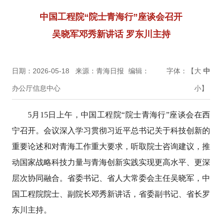
中国工程院“院士青海行”座谈会召开
吴晓军邓秀新讲话 罗东川主持
日期：2026-05-18
来源：青海日报
编辑：
字体：【
大
中
办公厅信息中心
小
】
5月15日上午，中国工程院“院士青海行”座谈会在西
宁召开。会议深入学习贯彻习近平总书记关于科技创新的
重要论述和对青海工作重大要求，听取院士咨询建议，推
动国家战略科技力量与青海创新实践实现更高水平、更深
层次协同融合。省委书记、省人大常委会主任吴晓军，中
国工程院院士、副院长邓秀新讲话，省委副书记、省长罗
东川主持。