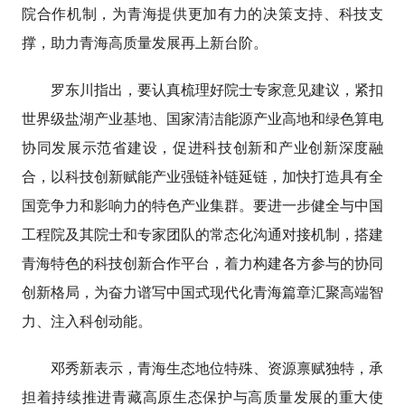
院合作机制，为青海提供更加有力的决策支持、科技支
撑，助力青海高质量发展再上新台阶。
罗东川指出，要认真梳理好院士专家意见建议，紧扣
世界级盐湖产业基地、国家清洁能源产业高地和绿色算电
协同发展示范省建设，促进科技创新和产业创新深度融
合，以科技创新赋能产业强链补链延链，加快打造具有全
国竞争力和影响力的特色产业集群。要进一步健全与中国
工程院及其院士和专家团队的常态化沟通对接机制，搭建
青海特色的科技创新合作平台，着力构建各方参与的协同
创新格局，为奋力谱写中国式现代化青海篇章汇聚高端智
力、注入科创动能。
邓秀新表示，青海生态地位特殊、资源禀赋独特，承
担着持续推进青藏高原生态保护与高质量发展的重大使