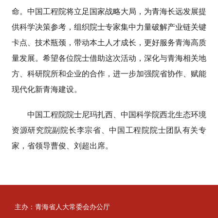
命。中国工程院将立足国家战略大局，为青海长远发展提
供科学决策参考，组织院士专家集中力量破解产业链关键
卡点、技术瓶颈，带动本土人才成长，更好服务青海高质
量发展。希望各位院士借助这次活动，深化与青海相关地
方、科研院所和企业的合作，进一步加强院省协作、赋能
现代化新青海建设。
中国工程院院士尼玛扎西、中国科学院西北生态环境
资源研究院副院长李宗省、中国工程院院士团队有关专
家，省领导曹俊、刘超出席。
主办：青海省人大常委会办公厅