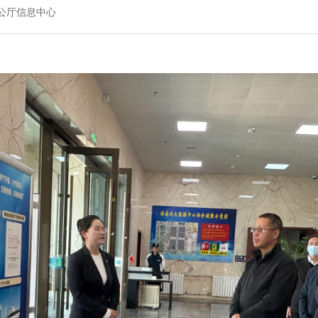
公厅信息中心