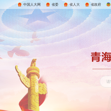
中国人大网
省委
省人大
省政府