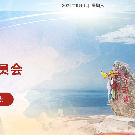
2026年8月8日 星期六