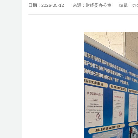
日期：2026-05-12
来源：财经委办公室
编辑：办