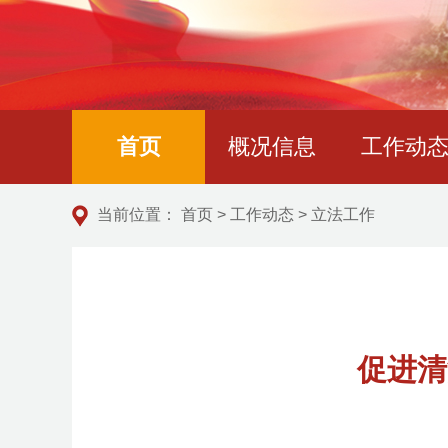
首页
概况信息
工作动
当前位置：
首页
>
工作动态
>
立法工作
促进清