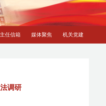
主任信箱
媒体聚焦
机关党建
立法调研