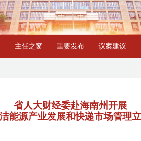
态
主任之窗
重要发布
议案建议
省人大财经委赴海南州开展
洁能源产业发展和快递市场管理