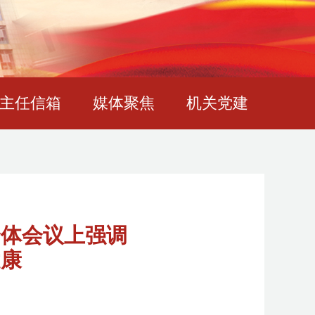
主任信箱
媒体聚焦
机关党建
全体会议上强调
健康