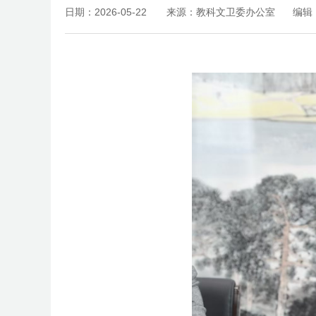
日期：2026-05-22
来源：教科文卫委办公室
编辑