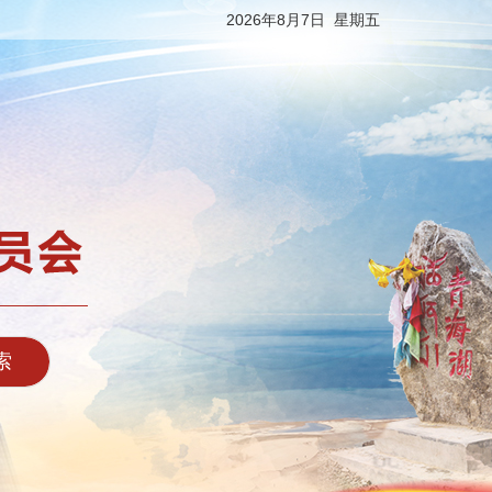
2026年8月7日 星期五