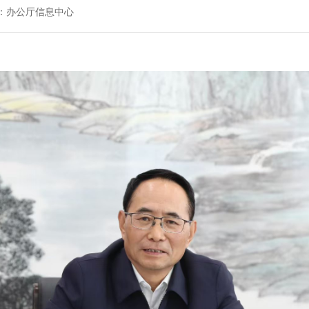
：办公厅信息中心