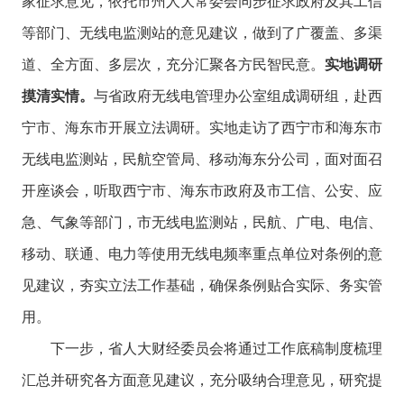
家征求意见，依托市州人大常委会同步征求政府及其工信
等部门、无线电监测站的意见建议，做到了广覆盖、多渠
道、全方面、多层次，充分汇聚各方民智民意。
实地调研
摸清实情。
与省政府无线电管理办公室组成调研组，赴西
宁市、海东市开展立法调研。实地走访了西宁市和海东市
无线电监测站，民航空管局、移动海东分公司，面对面召
开座谈会，听取西宁市、海东市政府及市工信、公安、应
急、气象等部门，市无线电监测站，民航、广电、电信、
移动、联通、电力等使用无线电频率重点单位对条例的意
见建议，夯实立法工作基础，确保条例贴合实际、务实管
用。
下一步，省人大财经委员会将通过工作底稿制度梳理
汇总并研究各方面意见建议，充分吸纳合理意见，研究提