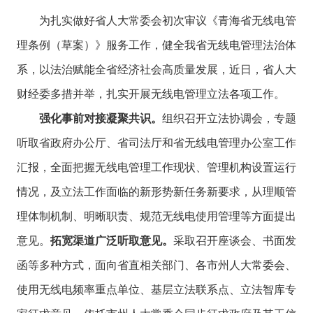
为扎实做好省人大常委会初次审议《青海省无线电管
理条例（草案）》服务工作，健全我省无线电管理法治体
系，以法治赋能全省经济社会高质量发展，近日，省人大
财经委多措并举，扎实开展无线电管理立法各项工作。
强化事前对接凝聚共识。
组织召开立法协调会，专题
听取省政府办公厅、省司法厅和省无线电管理办公室工作
汇报，全面把握无线电管理工作现状、管理机构设置运行
情况，及立法工作面临的新形势新任务新要求，从理顺管
理体制机制、明晰职责、规范无线电使用管理等方面提出
意见。
拓宽渠道广泛听取意见。
采取召开座谈会、书面发
函等多种方式，面向省直相关部门、各市州人大常委会、
使用无线电频率重点单位、基层立法联系点、立法智库专