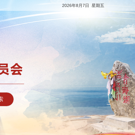
2026年8月7日 星期五