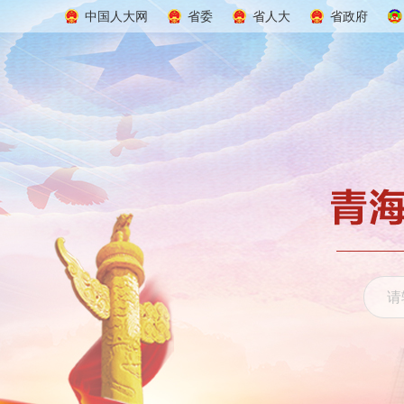
中国人大网
省委
省人大
省政府