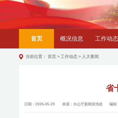
首页
概况信息
工作动
当前位置：
首页
>
工作动态
>
人大要闻
省
日期：2026-05-29
来源：办公厅新闻宣传处
编辑