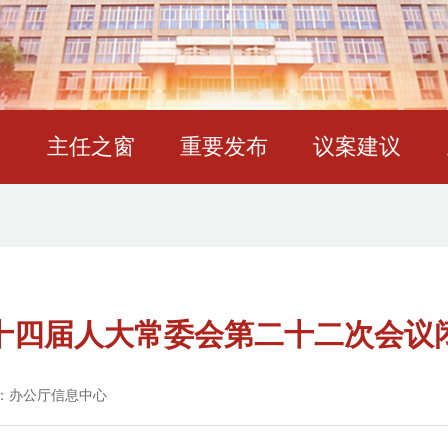
态
主任之窗
重要发布
议案建议
十四届人大常委会第二十二次会议
：办公厅信息中心