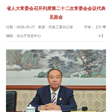
省人大常委会召开列席第二十二次常委会会议代表
见面会
日期：2026-05-27
来源：代表工委办公室
字体：【
大
中
编辑：办公厅信息中心
小
】