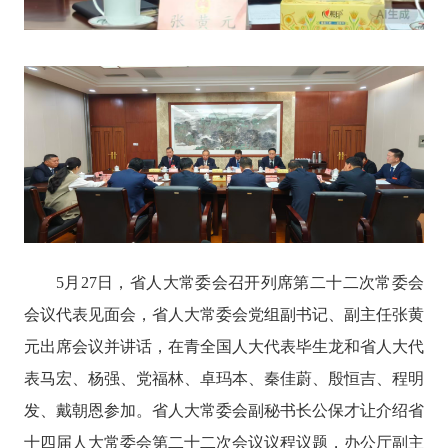
5月27日，省人大常委会召开列席第二十二次常委会
会议代表见面会，省人大常委会党组副书记、副主任张黄
元出席会议并讲话，在青全国人大代表毕生龙和省人大代
表马宏、杨强、党福林、卓玛本、秦佳蔚、殷恒吉、程明
发、戴朝恩参加。省人大常委会副秘书长公保才让介绍省
十四届人大常委会第二十二次会议议程议题，办公厅副主