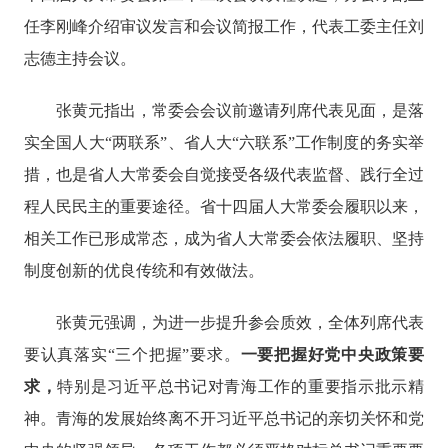
任李刚峰介绍审议发言和会议简报工作，代表工委主任刘
志德主持会议。
张黄元指出，常委会会议前邀请列席代表见面，是落
实全国人大
“两联系”、省人大“六联系”工作制度的务实举
措，也是省人大常委会自觉接受各级代表监督、践行全过
程人民民主的重要途径。省十四届人大常委会履职以来，
相关工作已形成常态，成为省人大常委会依法履职、坚持
制度创新的优良传统和有效做法。
张黄元强调，为进一步提升参会质效，全体列席代表
要认真落实
“三个把握”要求。
一要把握好党中央政策要
求，
特别是习近平总书记对青海工作的重要指示批示精
神。青海的发展始终离不开习近平总书记的亲切关怀和党