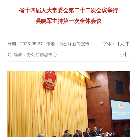
省十四届人大常委会第二十二次会议举行
吴晓军主持第一次全体会议
日期：2026-05-27
来源：办公厅新闻宣传
字体：【
大
中
处
编辑：办公厅信息中心
小
】