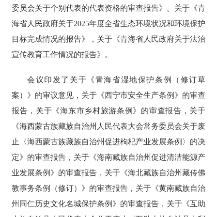
委员会关于个别代表的代表资格的审查报告》。关于《青
海省人民政府关于
2025年度全省生态环境状况和环境保护
目标完成情况的报告》，关于《青海省人民政府关于法治
宣传教育工作情况的报告》。
会议印发了关于《青海省湿地保护条例（修订草
案）》的审议意见，关于《西宁市安全生产条例》的审查
报告，关于《海东市乡村旅游条例》的审查报告，关于
《海西蒙古族藏族自治州人民代表大会常务委员会关于废
止〈海西蒙古族藏族自治州促进枸杞产业发展条例〉的决
定》
的审查报告
，关于《海南藏族自治州促进清洁能源产
业发展条例》的审查报告，关于《海北藏族自治州藏传佛
教事务条例（修订）》的审查报告，关于《黄南藏族自治
州同仁历史文化名城保护条例》的审查报告，关于《互助