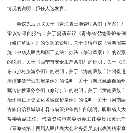
情况的说明，拟任人选发言。
会议先后听取关于《青海省土地管理条例（草案）》
审议结果的报告，关于提请审议《青海省湿地保护条例
（修订草案）》的议案的说明，关于提请审议《青海省实
施〈中华人民共和国工会法〉办法（修订草案）》的议案
的说明，关于《西宁市安全生产条例》的说明，关于《海
东市乡村旅游条例》的说明，关于《海南藏族自治州促进
清洁能源产业发展条例》的说明，关于《海北藏族自治州
藏传佛教事务条例（修订）》的说明，关于《黄南藏族自
治州同仁历史文化名城保护条例》的说明，关于《河南蒙
古族自治县城镇市容市貌管护条例》的说明。听取省人大
常委会副主任、代表资格审查委员会主任委员张黄元作
《青海省第十四届人民代表大会常务委员会代表资格审查