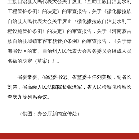
土族自治县人民代表大会关于废止〈互助土族自治县水利
工程管护条例〉的决定》
的审查报告
，关于《循化撒拉族
自治县人民代表大会关于废止〈循化撒拉族自治县水利工
程设施管护条例〉的决定》的审查报告，关于《河南蒙古
族自治县城镇市容市貌管护条例》的审查报告，《关于青
海省设区的市、自治州人民代表大会常务委员会组成人员
名额的决定（草案）》。
省委常委、省纪委书记、省监委主任刘美频，副省长
刘涛，省高级人民法院院长张泽军，省人民检察院检察长
查庆九等列席会议。
（供图：办公厅新闻宣传处）