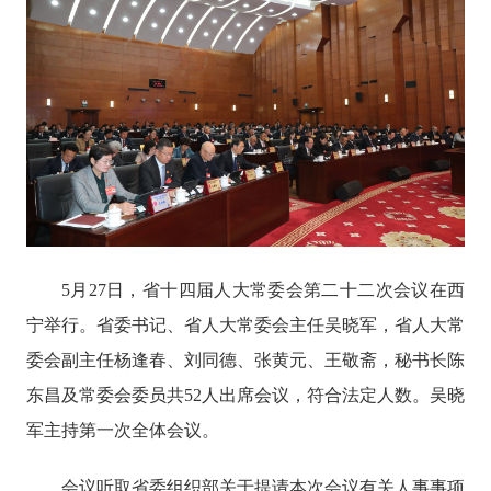
5月27日，省十四届人大常委会第二十二次会议在西
宁举行。省委书记、省人大常委会主任吴晓军，省人大常
委会副主任杨逢春、刘同德、张黄元、王敬斋，秘书长陈
东昌及常委会委员共52人出席会议，符合法定人数。吴晓
军主持第一次全体会议。
会议听取省委组织部关于提请本次会议有关人事事项