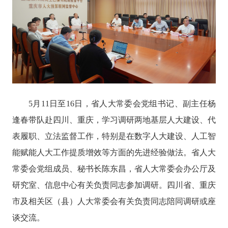
5月11日至16日，省人大常委会党组书记、副主任杨
逢春带队赴四川、重庆，学习调研两地基层人大建设、代
表履职、立法监督工作，特别是在数字人大建设、人工智
能赋能人大工作提质增效等方面的先进经验做法。省人大
常委会党组成员、秘书长陈东昌，省人大常委会办公厅及
研究室、信息中心有关负责同志参加调研。四川省、重庆
市及相关区（县）人大常委会有关负责同志陪同调研或座
谈交流。