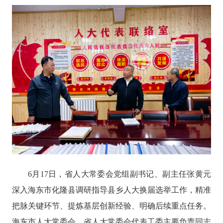
6月17日
，省人大常委会党组副书记、副主任张黄元
深入海东市化隆县调研指导县乡人大换届选举工作，精准
把脉关键环节、提炼基层创新经验、明确后续重点任务。
海东市人大常委会、省人大常委会代表工委主要负责同志