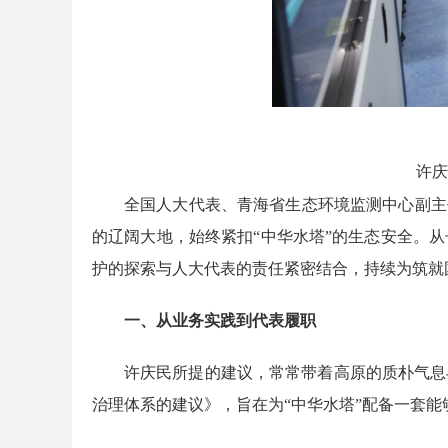
许庆
全国人大代表、青海省生态环境监测中心副主
的辽阔大地，始终紧扣“中华水塔”的生态安全。
护的探索与人大代表的责任紧密结合，持续为筑就
一、
从业务实践到代表履职
许庆民所提的建议，常常带着高原的质朴气息
治理体系的建议》，旨在为
“中华水塔”配备一套