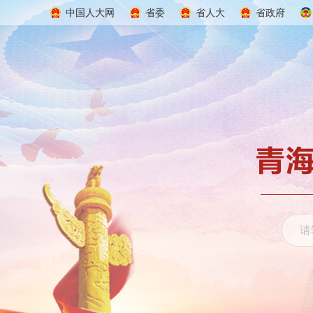
中国人大网
省委
省人大
省政府