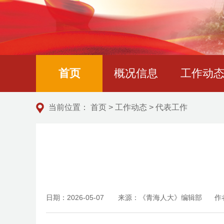
首页
概况信息
工作动
当前位置：
首页
>
工作动态
>
代表工作
日期：2026-05-07
来源：《青海人大》编辑部
作