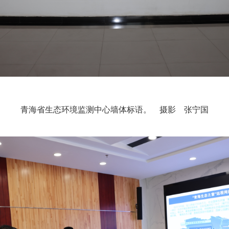
青海省生态环境监测中心墙体标语。　摄影  张宁国