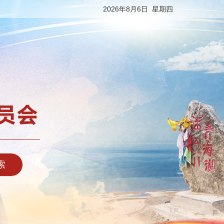
2026年8月6日 星期四