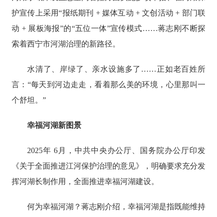
护宣传上采用“报纸期刊 + 媒体互动 + 文创活动 + 部门联
动 + 展板海报”的“五位一体”宣传模式……蒋志刚不断探
索着西宁市河湖治理的新路径。
水清了、岸绿了、亲水设施多了
……正如老百姓所
言：“每天到河边走走，看着那么美的环境，心里那叫一
个舒坦。”
幸福河湖新图景
2025年 6月，中共中央办公厅、国务院办公厅印发
《关于全面推进江河保护治理的意见》，明确要求充分发
挥河湖长制作用，全面推进幸福河湖建设。
何为幸福河湖？蒋志刚介绍，幸福河湖是指既能维持