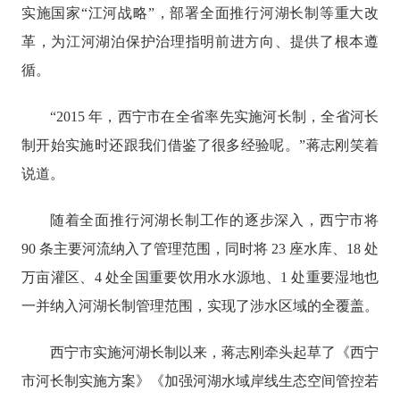
实施国家
“江河战略”，部署全面推行河湖长制等重大改
革，为江河湖泊保护治理指明前进方向、提供了根本遵
循。
“2015 年，西宁市在全省率先实施河长制，全省河长
制开始实施时还跟我们借鉴了很多经验呢
。
”蒋志刚笑着
说道。
随着全面推行河湖长制工作的逐步深入，西宁市将
90 条主要河流纳入了管理范围，同时将 23 座水库、18 处
万亩灌区、4 处全国重要饮用水水源地、1 处重要湿地也
一并纳入河湖长制管理范围，实现了涉水区域的全覆盖。
西宁市实施河湖长制以来，蒋志刚牵头起草了《西宁
市河长制实施方案》《加强河湖水域岸线生态空间管控若