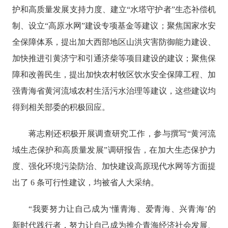
护和高质量发展支持力度、建立“水塔守护者”生态补偿机
制、设立“高原水网”建设专项基金等建议；聚焦国家水安
全保障体系，提出加大西部地区山洪灾害防御能力建设、
加快推进引黄济宁和引通济柴等项目建设的建议；聚焦保
障和改善民生，提出加快农村牧区饮水安全保障工程、加
强青海省黄河流域农村生活污水治理等建议，这些建议均
得到相关部委的积极回应。
蒋志刚还积极开展调查研究工作，参与撰写
“黄河流
域生态保护和高质量发展”调研报告，在加大生态保护力
度、强化环境污染防治、加快建设高原现代水网等方面提
出了 6 条可行性建议，均被省人大采纳。
“我要努力让自己成为‘懂青海、爱青海、兴青海’的
新时代践行者，努力让自己成为推介青海经济社会发展、