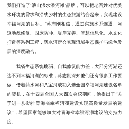
我们打造了‘浪山浪水浪河滩’品牌，可以把老百姓对优美
水环境的需求和沿线乡村的生态旅游结合起来，实现建设
幸福河湖的目标。”蒋志刚相信，通过实施水系连通、河
道地貌修复、固床防冲、堤岸完善、智慧信息化、水文化
打造等系列工程，药水河定会实现流域生态保护与绿色发
展的深度融合。
我省生态系统脆弱、自我修复能力差，大部分河湖还
达不到幸福河湖的标准，蒋志刚深知他们还有很多工作要
做。借着药水河和八宝河成功入选全国幸福河湖建设名单
的契机，在十四届全国人大四次会议期间，他提出了
“关
于进一步助推青海省幸福河湖建设实现高质量发展的建
议”，希望国家能够加大对青海省幸福河湖建设的支持力
度。