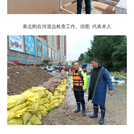
蒋志刚在河道边检查工作。供图 代表本人