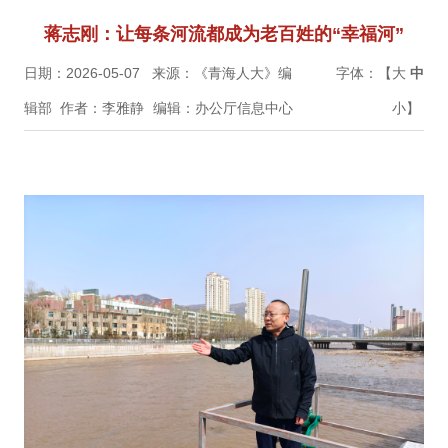
蒋志刚：让每条河流都成为老百姓的“幸福河”
日期：2026-05-07
来源：《青海人大》编
字体：【
大
中
辑部
作者：李雅静
编辑：办公厅信息中心
小
】